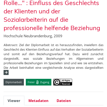
Rolle..." : Einfluss des Geschlechts
der Klienten und der
Sozialarbeiterin auf die
professionelle helfende Beziehung
Hochschule Neubrandenburg, 2009
Abstract:
Ziel der Diplomarbeit ist es herauszufinden, inwiefern das
Geschlecht des Klienten Einfluss auf das Verhalten der Sozialarbeiterin
und somit auf den Beziehungsverlauf hat. Dazu wird zunächst
dargestellt, was soziale Beziehungen im Allgemeinen und
professionelle Beziehungen im Speziellen sind und wie sie entstehen.
Die Arbeit beinhaltet eine vergleichende Analyse eines dargestellten
Diplomarbeit
Freier
Zugang
Viewer
Metadaten
Dateien