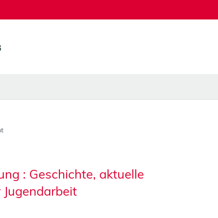
t
ng : Geschichte, aktuelle
 Jugendarbeit