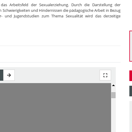
 das Arbeitsfeld der Sexualerziehung. Durch die Darstellung der
en Schwierigkeiten und Hindernissen die pädagogische Arbeit in Bezug
er- und Jugendstudien zum Thema Sexualität wird das derzeitige