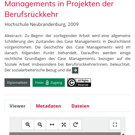
Managements in Projekten der
Berufsrückkehr
Hochschule Neubrandenburg, 2009
Abstract:
Zu Beginn der vorliegenden Arbeit wird eine allgemeine
Schilderung des Zustandes des Case Managements in Deutschland
vorgenommen. Die Geschichte des Case Managements wird im
danach folgenden Punkt behandelt. Daraufhin werden einige
rechtliche Grundlagen des Case Managements, bezogen auf die
Soziale Arbeit insbesondere bei BerufsrückkehrerInnen, beleuchtet.
Der sozialarbeiterische Bezug und die
Diplomarbeit
Freier
Zugang
Viewer
Metadaten
Dateien