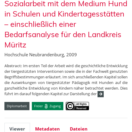
Sozialarbeit mit dem Medium Hund
in Schulen und Kindertagesstätten
– einschließlich einer
Bedarfsanalyse für den Landkreis
Müritz
Hochschule Neubrandenburg, 2009
Abstract:
Im ersten Teil der Arbeit wird die geschichtliche Entwicklung
der tiergestützten Interventionen sowie die in der Fachwelt genutzten
Begriffsbestimmungen erläutert. Im sich anschließenden Kapitel sollen
die Auswirkungen von tiergestützter Pädagogik mit Hunden auf die
ganzheitliche Entwicklung von Kindern näher betrachtet werden. Dies
führt im darauf folgenden Kapitel zur Darstellung der
Diplomarbeit
Freier
Zugang
Viewer
Metadaten
Dateien