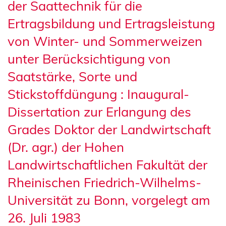
der Saattechnik für die
Ertragsbildung und Ertragsleistung
von Winter- und Sommerweizen
unter Berücksichtigung von
Saatstärke, Sorte und
Stickstoffdüngung : Inaugural-
Dissertation zur Erlangung des
Grades Doktor der Landwirtschaft
(Dr. agr.) der Hohen
Landwirtschaftlichen Fakultät der
Rheinischen Friedrich-Wilhelms-
Universität zu Bonn, vorgelegt am
26. Juli 1983