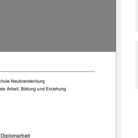
chule Neubrandenburg 
le Arbeit, Bildung und Erziehung 
Diplomarbeit