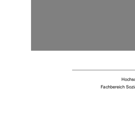
Hochs
Fachbereich Sozia