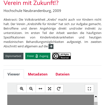
Verein mit Zukunft!?
Hochschule Neubrandenburg, 2009
Abstract:
Die Volkskrankheit „Krebs“ macht auch vor Kindern nicht
halt. Der Verein „Krebshilfe für Kinder“ hat sich zur Aufgabe gemacht,
Betroffene und deren Angehörige direkt und/oder indirekt zu
unterstützen. Im ersten Teil der Arbeit werden die häufigsten
Spezifikationen von Kinderkrebskrankheiten und heutigen
medizinischen Behandlungsmöglichkeiten aufgezeigt. Im zweiten
Abschnitt wird allgemein auf die
Diplomarbeit
Freier
Zugang
Viewer
Metadaten
Dateien