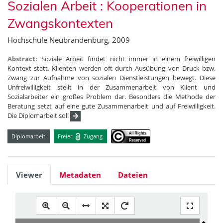
Sozialen Arbeit : Kooperationen in
Zwangskontexten
Hochschule Neubrandenburg, 2009
Abstract:
Soziale Arbeit findet nicht immer in einem freiwilligen
Kontext statt. Klienten werden oft durch Ausübung von Druck bzw.
Zwang zur Aufnahme von sozialen Dienstleistungen bewegt. Diese
Unfreiwilligkeit stellt in der Zusammenarbeit von Klient und
Sozialarbeiter ein großes Problem dar. Besonders die Methode der
Beratung setzt auf eine gute Zusammenarbeit und auf Freiwilligkeit.
Die Diplomarbeit soll
Diplomarbeit
Freier
Zugang
Viewer
Metadaten
Dateien