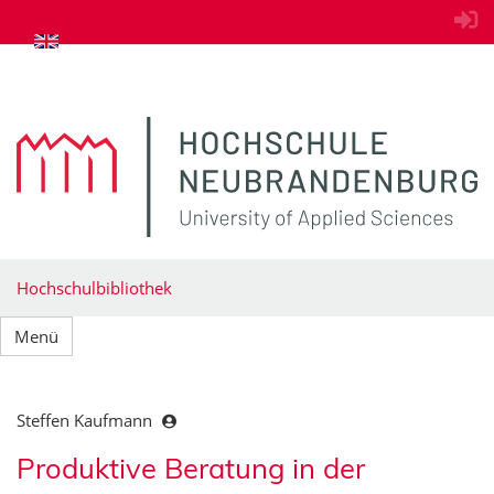
zum Inhalt springen
Hochschulbibliothek
Menü
Steffen Kaufmann
Produktive Beratung in der