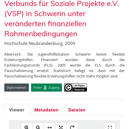
Verbunds für Soziale Projekte e.V.
(VSP) in Schwerin unter
veränderten finanziellen
Rahmenbedingungen
Hochschule Neubrandenburg, 2009
Abstract:
Die Jugendhilfestation Schwerin leistet flexible
Erziehungshilfen. Finanziert wurden diese durch die
Fachleistungsstunde (FLS). 2005 wurde die FLS durch die
Pauschalisierung ersetzt. Statistisch belegt ist, dass mit der
Pauschalisierung flexible Erziehungshilfen nicht mehr möglich sind.
Diplomarbeit
Freier
Zugang
Viewer
Metadaten
Dateien