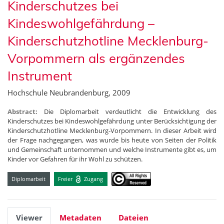
Kinderschutzes bei
Kindeswohlgefährdung –
Kinderschutzhotline Mecklenburg-
Vorpommern als ergänzendes
Instrument
Hochschule Neubrandenburg, 2009
Abstract:
Die Diplomarbeit verdeutlicht die Entwicklung des
Kinderschutzes bei Kindeswohlgefährdung unter Berücksichtigung der
Kinderschutzhotline Mecklenburg-Vorpommern. In dieser Arbeit wird
der Frage nachgegangen, was wurde bis heute von Seiten der Politik
und Gemeinschaft unternommen und welche Instrumente gibt es, um
Kinder vor Gefahren für ihr Wohl zu schützen.
Diplomarbeit
Freier
Zugang
Viewer
Metadaten
Dateien