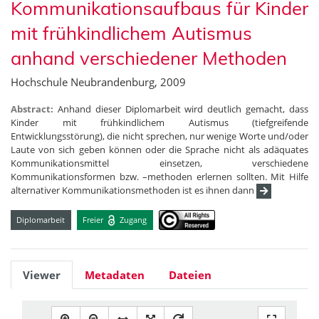
Kommunikationsaufbaus für Kinder
mit frühkindlichem Autismus
anhand verschiedener Methoden
Hochschule Neubrandenburg, 2009
Abstract:
Anhand dieser Diplomarbeit wird deutlich gemacht, dass
Kinder mit frühkindlichem Autismus (tiefgreifende
Entwicklungsstörung), die nicht sprechen, nur wenige Worte und/oder
Laute von sich geben können oder die Sprache nicht als adäquates
Kommunikationsmittel einsetzen, verschiedene
Kommunikationsformen bzw. –methoden erlernen sollten. Mit Hilfe
alternativer Kommunikationsmethoden ist es ihnen dann
Diplomarbeit
Freier
Zugang
Viewer
Metadaten
Dateien