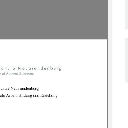
chule Neubrandenburg
ale Arbeit, Bildung und Erziehung