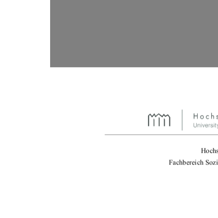
Hochs
Fachbereich Sozi