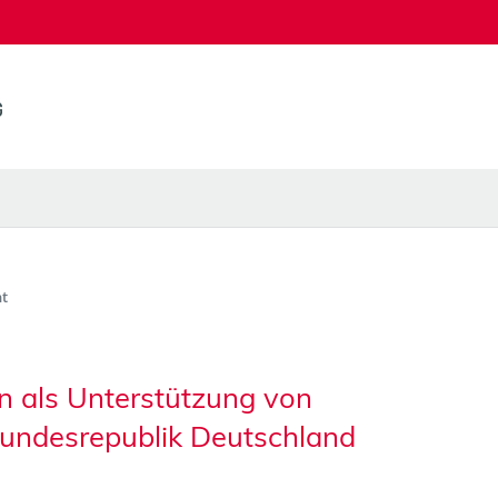
t
en als Unterstützung von
Bundesrepublik Deutschland