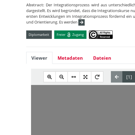
Abstract:
Der Integrationsprozess wird aus unterschiedlic
dargestellt. Es wird begründet, dass die Integrationskurse nu
ersten Entwicklungen im Integrationsprozess fördernd ein
und Orientierung. Es werden
Diplomarbeit
Freier
Zugang
Viewer
Metadaten
Dateien