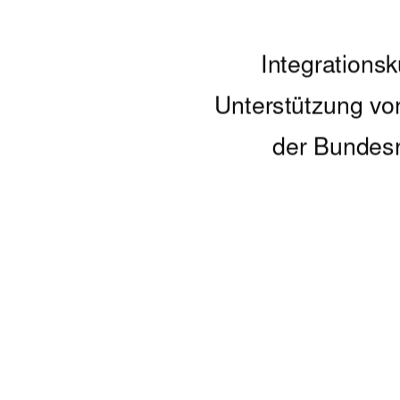
Integrationsk
Unterstützung von
der Bundesr