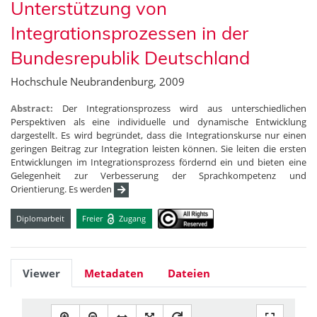
Unterstützung von
Integrationsprozessen in der
Bundesrepublik Deutschland
Hochschule Neubrandenburg, 2009
Abstract:
Der Integrationsprozess wird aus unterschiedlichen
Perspektiven als eine individuelle und dynamische Entwicklung
dargestellt. Es wird begründet, dass die Integrationskurse nur einen
geringen Beitrag zur Integration leisten können. Sie leiten die ersten
Entwicklungen im Integrationsprozess fördernd ein und bieten eine
Gelegenheit zur Verbesserung der Sprachkompetenz und
Orientierung. Es werden
Diplomarbeit
Freier
Zugang
Viewer
Metadaten
Dateien