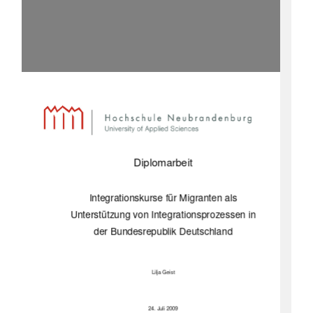
Diplomarbeit 
Integrationskurse für Migranten als 
Unterstützung von Integrationsprozessen in 
der Bundesrepublik Deutschland 
Lilja Geist 
24. Juli 2009 