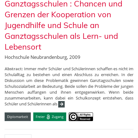
Ganztagsschulen : Chancen und
Grenzen der Kooperation von
Jugendhilfe und Schule an
Ganztagsschulen als Lern- und
Lebensort
Hochschule Neubrandenburg, 2009
Abstract:
Immer mehr Schüler und Schülerinnen schaffen es nicht im
Schulalltag zu bestehen und einen Abschluss zu erreichen. In der
Diskussion um diese Problematik gewinnen Ganztagsschulen sowie
Schulsozialarbeit an Bedeutung. Beide sollen die Probleme der jungen
Menschen auffangen und ihnen entgegenwirken. Wenn beide
zusammenarbeiten, kann dabei ein Schulkonzept entstehen, dass
Schüler und Schülerinnen als
Diplomarbeit
Freier
Zugang