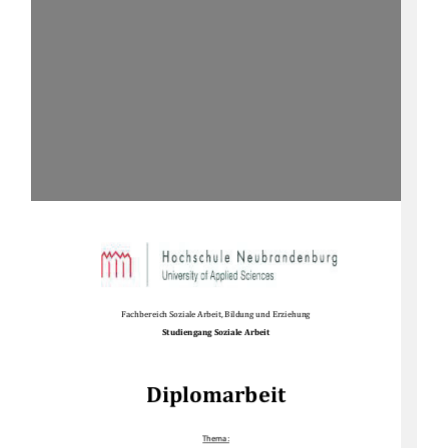




	

	

	

	

	

	









