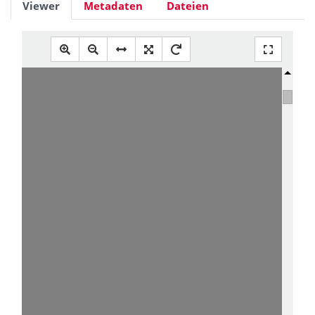
Viewer
Metadaten
Dateien