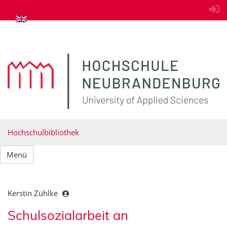
zum Inhalt springen
Hochschulbibliothek
Menü
Kerstin Zühlke
Schulsozialarbeit an