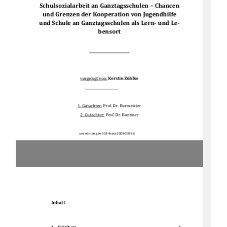






	











	





	

  


!"#








"







  urn:nbn:de:gbv:519-thesis2009-0355-6
$



