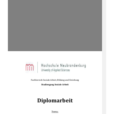




	

	

	

	

	

	









