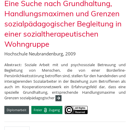
Eine Suche nach Grundhaltung,
Handlungsmaximen und Grenzen
sozialpädagogischer Begleitung in
einer sozialtherapeutischen
Wohngruppe
Hochschule Neubrandenburg, 2009
Abstract:
Soziale Arbeit mit und psychosoziale Betreuung und
Begleitung von Menschen, die von einer Borderline-
Persönlichkeitsstörung betroffen sind, stellen für den handelnden und
interagierenden Sozialarbeiter in der Beziehung zum Betroffenen als
auch im Kooperationsnetzwerk ein Erfahrungsfeld dar, dass eine
spezielle Grundhaltung, entsprechende Handlungsmaxime und
Grenzen sozialpädagogischer
Diplomarbeit
Freier
Zugang