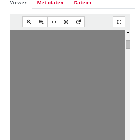
Viewer
Metadaten
Dateien