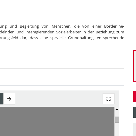
uung und Begleitung von Menschen, die von einer Borderline-
andelnden und interagierenden Sozialarbeiter in der Beziehung zum
rungsfeld dar, dass eine spezielle Grundhaltung, entsprechende