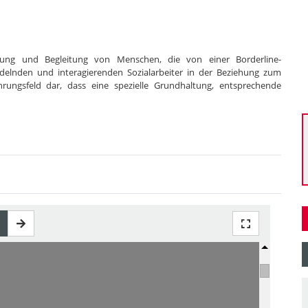
uung und Begleitung von Menschen, die von einer Borderline-
andelnden und interagierenden Sozialarbeiter in der Beziehung zum
rungsfeld dar, dass eine spezielle Grundhaltung, entsprechende