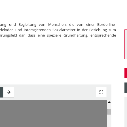
uung und Begleitung von Menschen, die von einer Borderline-
andelnden und interagierenden Sozialarbeiter in der Beziehung zum
rungsfeld dar, dass eine spezielle Grundhaltung, entsprechende