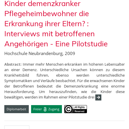
Kinder demenzkranker
Pflegeheimbewohner die
Erkrankung ihrer Eltern? :
Interviews mit betroffenen
Angehörigen - Eine Pilotstudie
Hochschule Neubrandenburg, 2009
Abstract:
Immer mehr Menschen erkranken im höheren Lebensalter
an einer Demenz. Unterschiedliche Ursachen können zu diesem
Krankheitsbild führen, ebenso werden unterschiedliche
Symptomatiken und Verläufe beobachtet. Für die erwachsenen Kinder
der Betroffenen bedeutet die Demenzerkrankung eine enorme
Herausforderung. Um herauszufinden, wie die Kinder diese
bewältigen, werden im Rahmen einer Pilotstudie drei
Diplomarbeit
Freier
Zugang