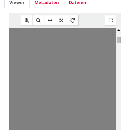
Viewer
Metadaten
Dateien