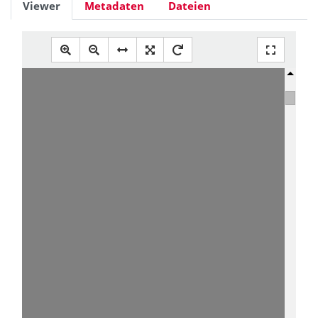
Viewer
Metadaten
Dateien