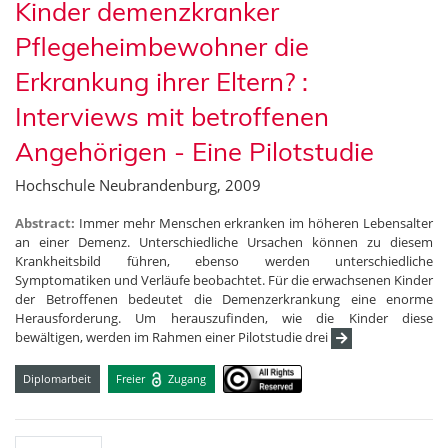
Kinder demenzkranker
Pflegeheimbewohner die
Erkrankung ihrer Eltern? :
Interviews mit betroffenen
Angehörigen - Eine Pilotstudie
Hochschule Neubrandenburg, 2009
Abstract:
Immer mehr Menschen erkranken im höheren Lebensalter
an einer Demenz. Unterschiedliche Ursachen können zu diesem
Krankheitsbild führen, ebenso werden unterschiedliche
Symptomatiken und Verläufe beobachtet. Für die erwachsenen Kinder
der Betroffenen bedeutet die Demenzerkrankung eine enorme
Herausforderung. Um herauszufinden, wie die Kinder diese
bewältigen, werden im Rahmen einer Pilotstudie drei
Diplomarbeit
Freier
Zugang