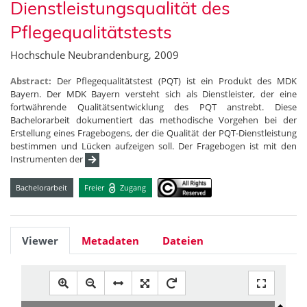
Dienstleistungsqualität des
Pflegequalitätstests
Hochschule Neubrandenburg, 2009
Abstract:
Der Pflegequalitätstest (PQT) ist ein Produkt des MDK
Bayern. Der MDK Bayern versteht sich als Dienstleister, der eine
fortwährende Qualitätsentwicklung des PQT anstrebt. Diese
Bachelorarbeit dokumentiert das methodische Vorgehen bei der
Erstellung eines Fragebogens, der die Qualität der PQT-Dienstleistung
bestimmen und Lücken aufzeigen soll. Der Fragebogen ist mit den
Instrumenten der
Bachelorarbeit
Freier
Zugang
Viewer
Metadaten
Dateien