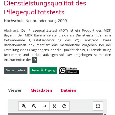
Dienstleistungsqualität des
Pflegequalitätstests
Hochschule Neubrandenburg, 2009
Abstract:
Der Pflegequalitätstest (PQT) ist ein Produkt des MDK
Bayern. Der MDK Bayern versteht sich als Dienstleister, der eine
fortwährende Qualitätsentwicklung des PQT anstrebt. Diese
Bachelorarbeit dokumentiert das methodische Vorgehen bei der
Erstellung eines Fragebogens, der die Qualität der PQT-Dienstleistung
bestimmen und Lücken aufzeigen soll. Der Fragebogen ist mit den
Instrumenten der
Bachelorarbeit
Freier
Zugang
Viewer
Metadaten
Dateien