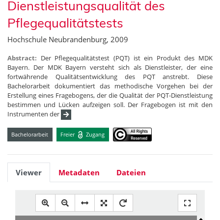
Dienstleistungsqualität des
Pflegequalitätstests
Hochschule Neubrandenburg, 2009
Abstract:
Der Pflegequalitätstest (PQT) ist ein Produkt des MDK
Bayern. Der MDK Bayern versteht sich als Dienstleister, der eine
fortwährende Qualitätsentwicklung des PQT anstrebt. Diese
Bachelorarbeit dokumentiert das methodische Vorgehen bei der
Erstellung eines Fragebogens, der die Qualität der PQT-Dienstleistung
bestimmen und Lücken aufzeigen soll. Der Fragebogen ist mit den
Instrumenten der
Bachelorarbeit
Freier
Zugang
Viewer
Metadaten
Dateien