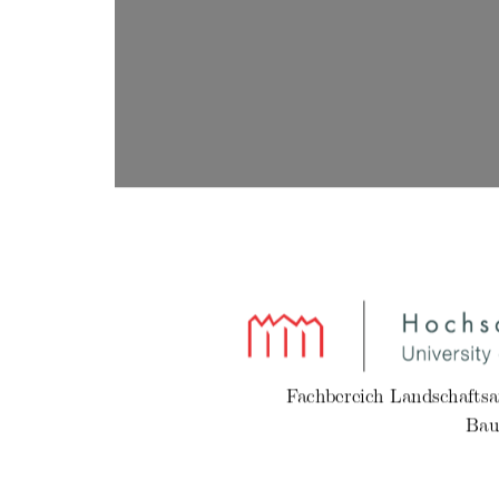
Fachbereich Landschaftsa
Bau