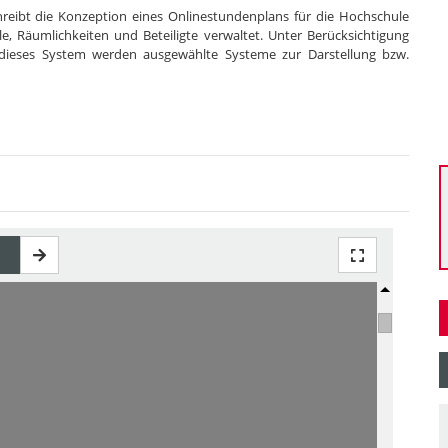
reibt die Konzeption eines Onlinestundenplans für die Hochschule
, Räumlichkeiten und Beteiligte verwaltet. Unter Berücksichtigung
 dieses System werden ausgewählte Systeme zur Darstellung bzw.