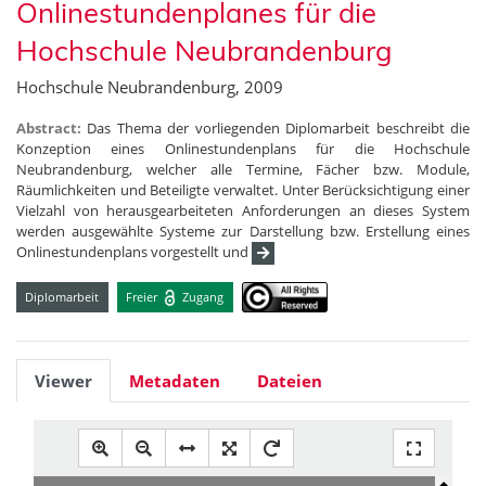
Onlinestundenplanes für die
Hochschule Neubrandenburg
Hochschule Neubrandenburg, 2009
Abstract:
Das Thema der vorliegenden Diplomarbeit beschreibt die
Konzeption eines Onlinestundenplans für die Hochschule
Neubrandenburg, welcher alle Termine, Fächer bzw. Module,
Räumlichkeiten und Beteiligte verwaltet. Unter Berücksichtigung einer
Vielzahl von herausgearbeiteten Anforderungen an dieses System
werden ausgewählte Systeme zur Darstellung bzw. Erstellung eines
Onlinestundenplans vorgestellt und
Diplomarbeit
Freier
Zugang
Viewer
Metadaten
Dateien