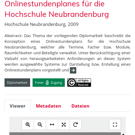
Onlinestundenplanes für die
Hochschule Neubrandenburg
Hochschule Neubrandenburg, 2009
Abstract:
Das Thema der vorliegenden Diplomarbeit beschreibt die
Konzeption eines Onlinestundenplans für die Hochschule
Neubrandenburg, welcher alle Termine, Fächer bzw. Module,
Räumlichkeiten und Beteiligte verwaltet. Unter Berücksichtigung einer
Vielzahl von herausgearbeiteten Anforderungen an dieses System
werden ausgewählte Systeme zur Darstellung bzw. Erstellung eines
Onlinestundenplans vorgestellt und
Diplomarbeit
Freier
Zugang
Viewer
Metadaten
Dateien