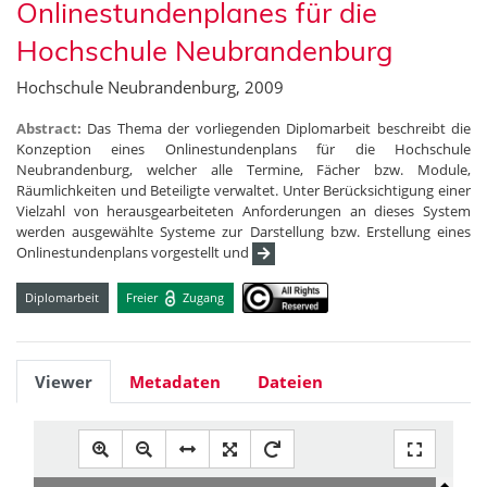
Onlinestundenplanes für die
Hochschule Neubrandenburg
Hochschule Neubrandenburg, 2009
Abstract:
Das Thema der vorliegenden Diplomarbeit beschreibt die
Konzeption eines Onlinestundenplans für die Hochschule
Neubrandenburg, welcher alle Termine, Fächer bzw. Module,
Räumlichkeiten und Beteiligte verwaltet. Unter Berücksichtigung einer
Vielzahl von herausgearbeiteten Anforderungen an dieses System
werden ausgewählte Systeme zur Darstellung bzw. Erstellung eines
Onlinestundenplans vorgestellt und
Diplomarbeit
Freier
Zugang
Viewer
Metadaten
Dateien