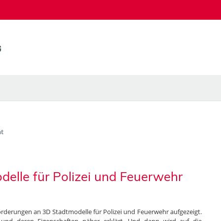
t
elle für Polizei und Feuerwehr
rderungen an 3D Stadtmodelle für Polizei und Feuerwehr aufgezeigt.