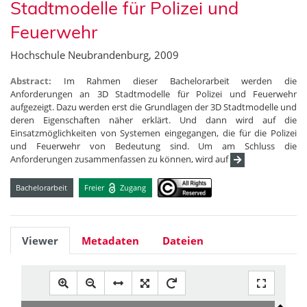
Stadtmodelle für Polizei und
Feuerwehr
Hochschule Neubrandenburg, 2009
Abstract:
Im Rahmen dieser Bachelorarbeit werden die
Anforderungen an 3D Stadtmodelle für Polizei und Feuerwehr
aufgezeigt. Dazu werden erst die Grundlagen der 3D Stadtmodelle und
deren Eigenschaften näher erklärt. Und dann wird auf die
Einsatzmöglichkeiten von Systemen eingegangen, die für die Polizei
und Feuerwehr von Bedeutung sind. Um am Schluss die
Anforderungen zusammenfassen zu können, wird auf
Bachelorarbeit
Freier
Zugang
Viewer
Metadaten
Dateien