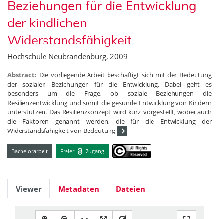
Beziehungen für die Entwicklung
der kindlichen
Widerstandsfähigkeit
Hochschule Neubrandenburg, 2009
Abstract:
Die vorliegende Arbeit beschäftigt sich mit der Bedeutung
der sozialen Beziehungen für die Entwicklung. Dabei geht es
besonders um die Frage, ob soziale Beziehungen die
Resilienzentwicklung und somit die gesunde Entwicklung von Kindern
unterstützen. Das Resilienzkonzept wird kurz vorgestellt, wobei auch
die Faktoren genannt werden, die für die Entwicklung der
Widerstandsfähigkeit von Bedeutung
Bachelorarbeit
Freier
Zugang
Viewer
Metadaten
Dateien