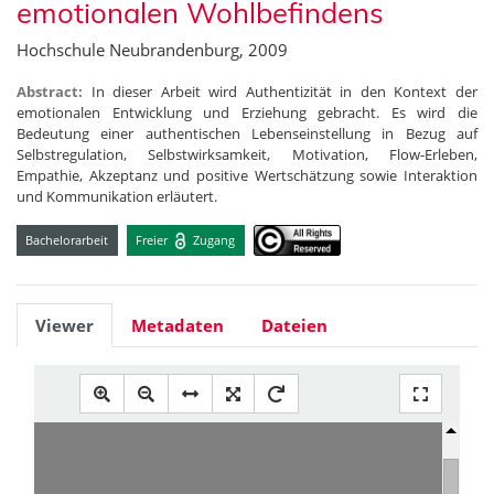
emotionalen Wohlbefindens
Hochschule Neubrandenburg, 2009
Abstract:
In dieser Arbeit wird Authentizität in den Kontext der
emotionalen Entwicklung und Erziehung gebracht. Es wird die
Bedeutung einer authentischen Lebenseinstellung in Bezug auf
Selbstregulation, Selbstwirksamkeit, Motivation, Flow-Erleben,
Empathie, Akzeptanz und positive Wertschätzung sowie Interaktion
und Kommunikation erläutert.
Bachelorarbeit
Freier
Zugang
Viewer
Metadaten
Dateien