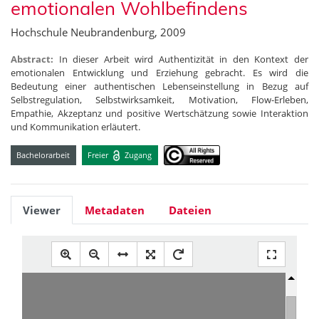
emotionalen Wohlbefindens
Hochschule Neubrandenburg, 2009
Abstract:
In dieser Arbeit wird Authentizität in den Kontext der
emotionalen Entwicklung und Erziehung gebracht. Es wird die
Bedeutung einer authentischen Lebenseinstellung in Bezug auf
Selbstregulation, Selbstwirksamkeit, Motivation, Flow-Erleben,
Empathie, Akzeptanz und positive Wertschätzung sowie Interaktion
und Kommunikation erläutert.
Bachelorarbeit
Freier
Zugang
Viewer
Metadaten
Dateien