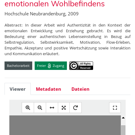
emotionalen Wohlbefindens
Hochschule Neubrandenburg, 2009
Abstract:
In dieser Arbeit wird Authentizität in den Kontext der
emotionalen Entwicklung und Erziehung gebracht. Es wird die
Bedeutung einer authentischen Lebenseinstellung in Bezug auf
Selbstregulation, Selbstwirksamkeit, Motivation, Flow-Erleben,
Empathie, Akzeptanz und positive Wertschätzung sowie Interaktion
und Kommunikation erläutert.
Bachelorarbeit
Freier
Zugang
Viewer
Metadaten
Dateien