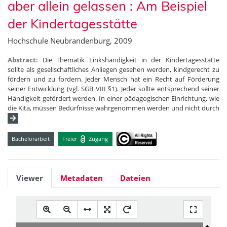
aber allein gelassen : Am Beispiel
der Kindertagesstätte
Hochschule Neubrandenburg, 2009
Abstract:
Die Thematik Linkshändigkeit in der Kindertagesstätte
sollte als gesellschaftliches Anliegen gesehen werden, kindgerecht zu
fördern und zu fordern. Jeder Mensch hat ein Recht auf Förderung
seiner Entwicklung (vgl. SGB VIII §1). Jeder sollte entsprechend seiner
Händigkeit gefördert werden. In einer pädagogischen Einrichtung, wie
die Kita, müssen Bedürfnisse wahrgenommen werden und nicht durch
Bachelorarbeit
Freier
Zugang
Viewer
Metadaten
Dateien