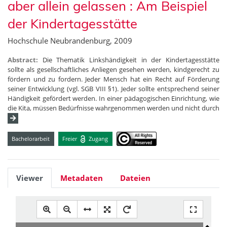
aber allein gelassen : Am Beispiel
der Kindertagesstätte
Hochschule Neubrandenburg, 2009
Abstract:
Die Thematik Linkshändigkeit in der Kindertagesstätte
sollte als gesellschaftliches Anliegen gesehen werden, kindgerecht zu
fördern und zu fordern. Jeder Mensch hat ein Recht auf Förderung
seiner Entwicklung (vgl. SGB VIII §1). Jeder sollte entsprechend seiner
Händigkeit gefördert werden. In einer pädagogischen Einrichtung, wie
die Kita, müssen Bedürfnisse wahrgenommen werden und nicht durch
Bachelorarbeit
Freier
Zugang
Viewer
Metadaten
Dateien