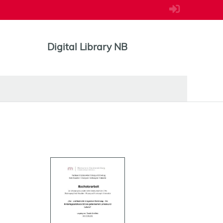
Digital Library NB