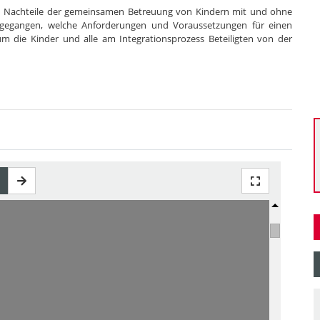
und Nachteile der gemeinsamen Betreuung von Kindern mit und ohne
ingegangen, welche Anforderungen und Voraussetzungen für einen
m die Kinder und alle am Integrationsprozess Beteiligten von der