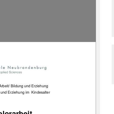
rbeit/ Bildung und Erziehung 
 und Erziehung im  Kindesalter 
lorarbeit 