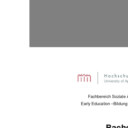
Fachbereich Soziale A
Early Education –Bildung
Bache