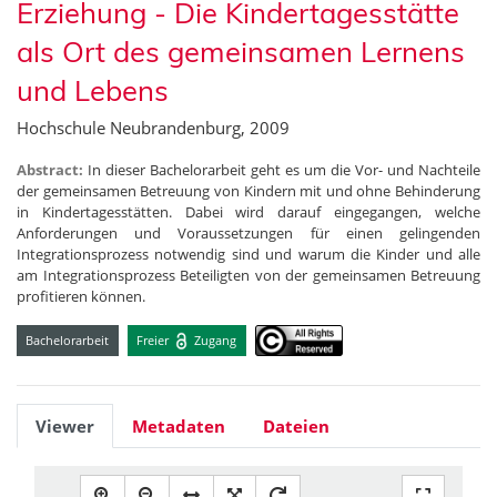
Erziehung - Die Kindertagesstätte
als Ort des gemeinsamen Lernens
und Lebens
Hochschule Neubrandenburg, 2009
Abstract:
In dieser Bachelorarbeit geht es um die Vor- und Nachteile
der gemeinsamen Betreuung von Kindern mit und ohne Behinderung
in Kindertagesstätten. Dabei wird darauf eingegangen, welche
Anforderungen und Voraussetzungen für einen gelingenden
Integrationsprozess notwendig sind und warum die Kinder und alle
am Integrationsprozess Beteiligten von der gemeinsamen Betreuung
profitieren können.
Bachelorarbeit
Freier
Zugang
Viewer
Metadaten
Dateien