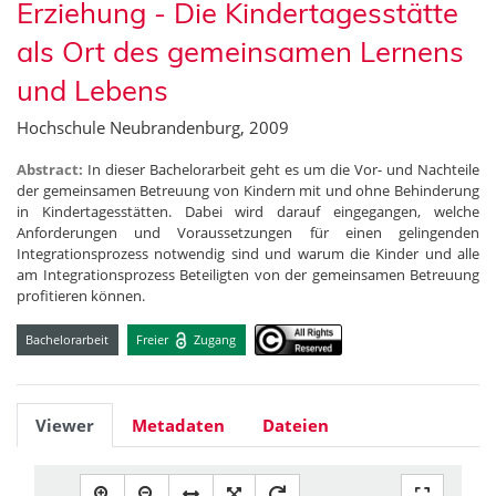
Erziehung - Die Kindertagesstätte
als Ort des gemeinsamen Lernens
und Lebens
Hochschule Neubrandenburg, 2009
Abstract:
In dieser Bachelorarbeit geht es um die Vor- und Nachteile
der gemeinsamen Betreuung von Kindern mit und ohne Behinderung
in Kindertagesstätten. Dabei wird darauf eingegangen, welche
Anforderungen und Voraussetzungen für einen gelingenden
Integrationsprozess notwendig sind und warum die Kinder und alle
am Integrationsprozess Beteiligten von der gemeinsamen Betreuung
profitieren können.
Bachelorarbeit
Freier
Zugang
Viewer
Metadaten
Dateien