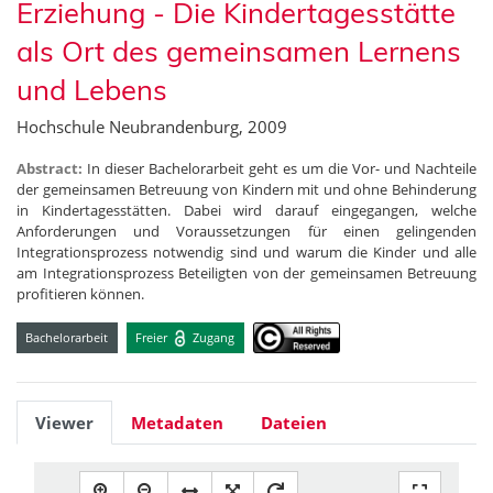
Erziehung - Die Kindertagesstätte
als Ort des gemeinsamen Lernens
und Lebens
Hochschule Neubrandenburg, 2009
Abstract:
In dieser Bachelorarbeit geht es um die Vor- und Nachteile
der gemeinsamen Betreuung von Kindern mit und ohne Behinderung
in Kindertagesstätten. Dabei wird darauf eingegangen, welche
Anforderungen und Voraussetzungen für einen gelingenden
Integrationsprozess notwendig sind und warum die Kinder und alle
am Integrationsprozess Beteiligten von der gemeinsamen Betreuung
profitieren können.
Bachelorarbeit
Freier
Zugang
Viewer
Metadaten
Dateien