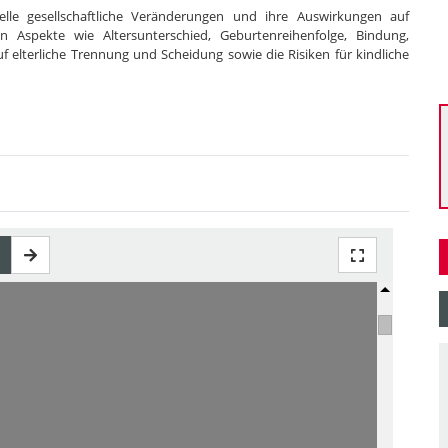
lle gesellschaftliche Veränderungen und ihre Auswirkungen auf
n Aspekte wie Altersunterschied, Geburtenreihenfolge, Bindung,
f elterliche Trennung und Scheidung sowie die Risiken für kindliche