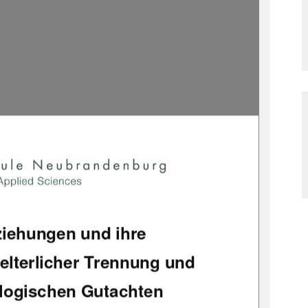
iehungen und ihre 
elterlicher Trennung und 
ologischen Gutachten 