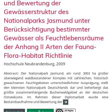
und Bewertung der
Gewässerstruktur des
Nationalparks Jasmund unter
Berücksichtigung bestimmter
Gewässer als Feuchtlebensräume
der Anhang II Arten der Fauna-
Flora-Habitat Richtlinie
Hochschule Neubrandenburg, 2009
Abstract:
Der Nationalpark Jasmund, ein rund 3003 ha großer
überwiegend waldbestandener Komplex mit zahlreichen, historisch
gewachsenen Feuchtgebieten unterschiedlichster Ausprägung, stellt
den kleinsten Nationalpark Deutschlands dar und beherbergt das
größte zusammenhängende Buchenwaldgebiet an der deutschen
Ostseeküste. Im Rahmen dieser Diplomarbeit wurde eine
Bestandsaufnahme und Bewertung der