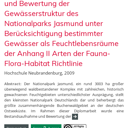
und Bewertung der
Gewässerstruktur des
Nationalparks Jasmund unter
Berücksichtigung bestimmter
Gewässer als Feuchtlebensräume
der Anhang II Arten der Fauna-
Flora-Habitat Richtlinie
Hochschule Neubrandenburg, 2009
Abstract:
Der Nationalpark Jasmund, ein rund 3003 ha großer
überwiegend waldbestandener Komplex mit zahlreichen, historisch
gewachsenen Feuchtgebieten unterschiedlichster Ausprägung, stellt
den kleinsten Nationalpark Deutschlands dar und beherbergt das
größte zusammenhängende Buchenwaldgebiet an der deutschen
Ostseeküste. Im Rahmen dieser Diplomarbeit wurde eine
Bestandsaufnahme und Bewertung der