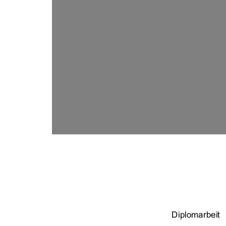
Diplomarbeit 