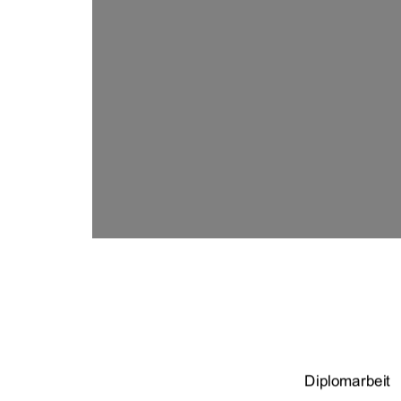
Diplomarbeit 