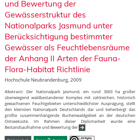
und Bewertung der
Gewässerstruktur des
Nationalparks Jasmund unter
Berücksichtigung bestimmter
Gewässer als Feuchtlebensräume
der Anhang II Arten der Fauna-
Flora-Habitat Richtlinie
Hochschule Neubrandenburg, 2009
Abstract:
Der Nationalpark Jasmund, ein rund 3003 ha großer
überwiegend waldbestandener Komplex mit zahlreichen, historisch
gewachsenen Feuchtgebieten unterschiedlichster Ausprägung, stellt
den kleinsten Nationalpark Deutschlands dar und beherbergt das
größte zusammenhängende Buchenwaldgebiet an der deutschen
Ostseeküste. Im Rahmen dieser Diplomarbeit wurde eine
Bestandsaufnahme und Bewertung der