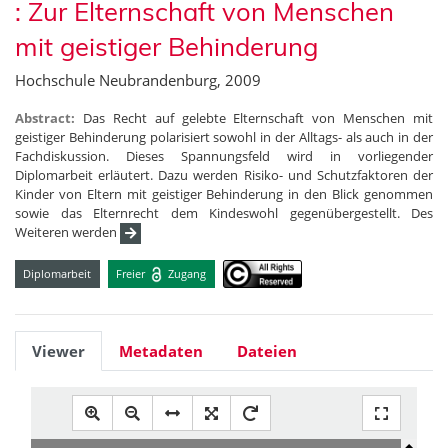
: Zur Elternschaft von Menschen
mit geistiger Behinderung
Hochschule Neubrandenburg, 2009
Abstract:
Das Recht auf gelebte Elternschaft von Menschen mit
geistiger Behinderung polarisiert sowohl in der Alltags- als auch in der
Fachdiskussion. Dieses Spannungsfeld wird in vorliegender
Diplomarbeit erläutert. Dazu werden Risiko- und Schutzfaktoren der
Kinder von Eltern mit geistiger Behinderung in den Blick genommen
sowie das Elternrecht dem Kindeswohl gegenübergestellt. Des
Weiteren werden
Diplomarbeit
Freier
Zugang
Viewer
Metadaten
Dateien