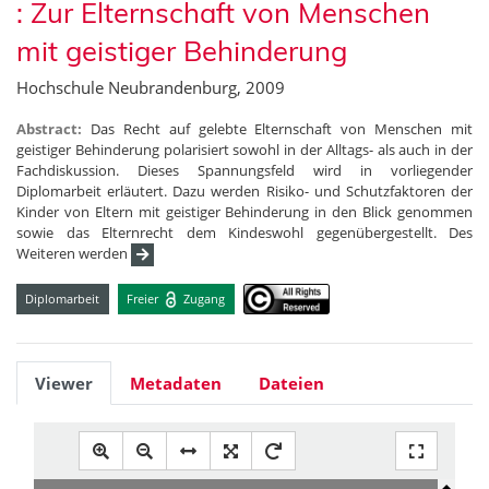
: Zur Elternschaft von Menschen
mit geistiger Behinderung
Hochschule Neubrandenburg, 2009
Abstract:
Das Recht auf gelebte Elternschaft von Menschen mit
geistiger Behinderung polarisiert sowohl in der Alltags- als auch in der
Fachdiskussion. Dieses Spannungsfeld wird in vorliegender
Diplomarbeit erläutert. Dazu werden Risiko- und Schutzfaktoren der
Kinder von Eltern mit geistiger Behinderung in den Blick genommen
sowie das Elternrecht dem Kindeswohl gegenübergestellt. Des
Weiteren werden
Diplomarbeit
Freier
Zugang
Viewer
Metadaten
Dateien